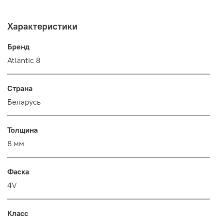
Характеристики
Бренд
Atlantic 8
Страна
Беларусь
Толщина
8 мм
Фаска
4V
Класс