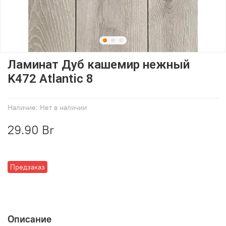
Ламинат Дуб кашемир нежный
K472 Atlantic 8
Наличие:
Нет в наличии
29.90 Br
Предзаказ
Описание