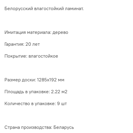
Белорусский влагостойкий ламинат.
Имитация материала: дерево
Гарантия: 20 лет
Покрытие: влагостойкое
Размер доски: 1285x192 мм
Площадь в упаковке: 2.22 м2
Количество в упаковке: 9 шт
Страна производства: Беларусь