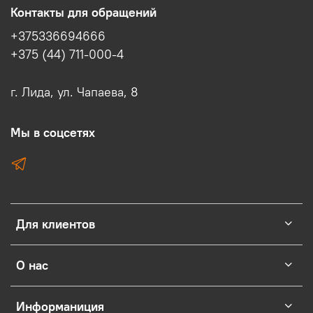
Контакты для обращений
+375336694666
+375 (44) 711-000-4
г. Лида, ул. Чапаева, 8
Мы в соцсетях
Для клиентов
О нас
Информаниция