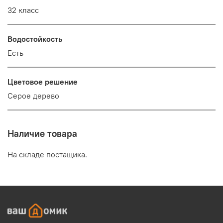
32 класс
Водостойкость
Есть
Цветовое решение
Серое дерево
Наличие товара
На складе постащика.