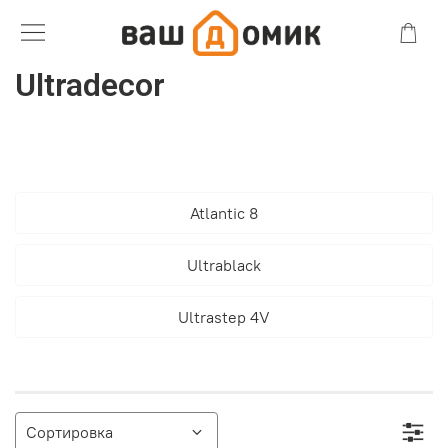
Ultradecor
Atlantic 8
Ultrablack
Ultrastep 4V