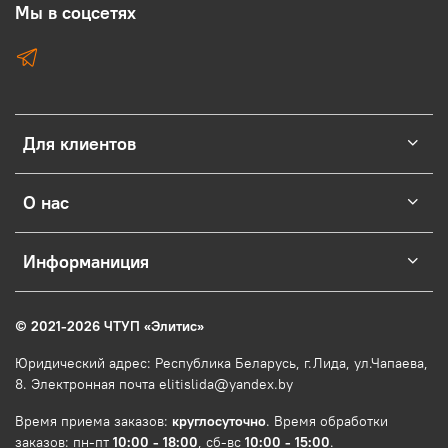
Мы в соцсетях
Для клиентов
О нас
Информаниция
© 2021-2026 ЧТУП
«
Элитис
»
Юридический адрес: Республика Беларусь, г.Лида, ул.Чапаева,
8. Электронная почта elitislida@yandex.by
Время приема заказов:
круглосуточно
. Время обработки
заказов: пн-пт
10:00 - 18:00
, сб-вс
10:00 - 15:00
.