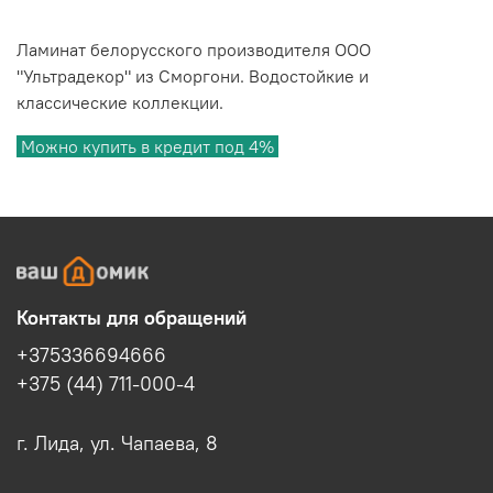
Ламинат белорусского производителя ООО
"Ультрадекор" из Сморгони. Водостойкие и
классические коллекции.
Можно купить в кредит под 4%
Контакты для обращений
+375336694666
+375 (44) 711-000-4
г. Лида, ул. Чапаева, 8