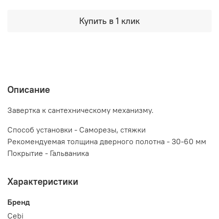
Купить в 1 клик
Описание
Завертка к сантехническому механизму.
Способ установки - Саморезы, стяжки
Рекомендуемая толщина дверного полотна - 30-60 мм
Покрытие - Гальваника
Характеристики
Бренд
Cebi