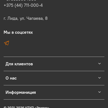
+375 (44) 711-000-4
г. Лида, ул. Чапаева, 8
Мы в соцсетях
Для клиентов
О нас
Информаниция
© 2021-2026 ЧТУП
«
Элитис
»