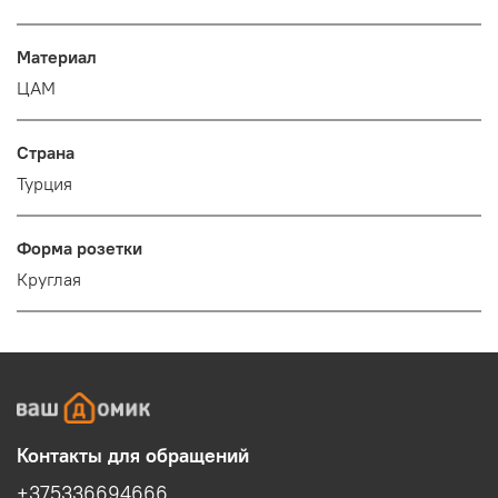
Материал
ЦАМ
Страна
Турция
Форма розетки
Круглая
Контакты для обращений
+375336694666