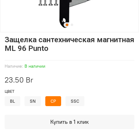
Защелка сантехническая магнитная
ML 96 Punto
Наличие:
В наличии
23.50 Br
ЦВЕТ
BL
SN
CP
SSC
Купить в 1 клик