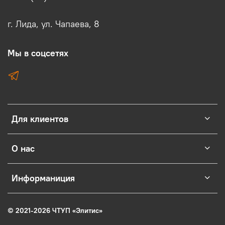
г. Лида, ул. Чапаева, 8
Мы в соцсетях
Для клиентов
О нас
Информаниция
© 2021-2026 ЧТУП
«
Элитис
»