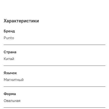
Характеристики
Бренд
Punto
Страна
Китай
Язычок
Магнитный
Форма
Овальная