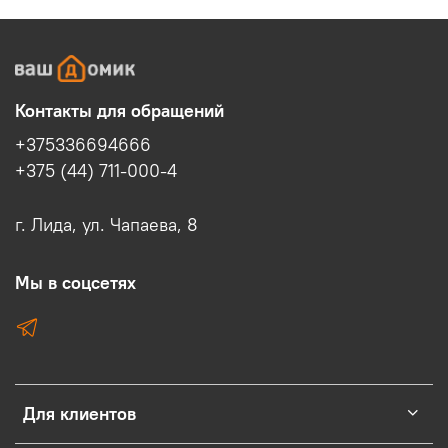
Контакты для обращений
+375336694666
+375 (44) 711-000-4
г. Лида, ул. Чапаева, 8
Мы в соцсетях
Для клиентов