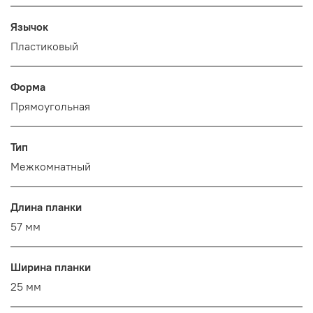
Язычок
Пластиковый
Форма
Прямоугольная
Тип
Межкомнатный
Длина планки
57 мм
Ширина планки
25 мм