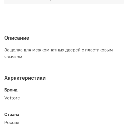
Описание
Защелка для межкомнатных дверей с пластиковым
язычком
Характеристики
Бренд
Vettore
Страна
Россия