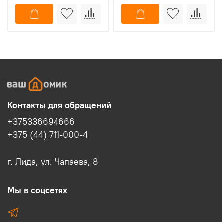
Контакты для обращений
+375336694666
+375 (44) 711-000-4
г. Лида, ул. Чапаева, 8
Мы в соцсетях