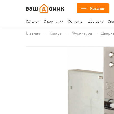
Каталог
Каталог
О компании
Контакты
Доставка
Опл
Главная
Товары
Фурнитура
Дверна