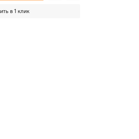
ить в 1 клик