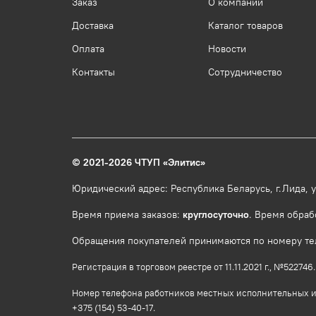
Заказ
О компании
Доставка
Каталог товаров
Оплата
Новости
Контакты
Сотрудничество
© 2021-2026 ЧТУП
«
Элитис
»
Юридический адрес: Республика Беларусь, г.Лида, ул
Время приема заказов:
круглосуточно
. Время обраб
Обращения покупателей принимаются по номеру теле
Регистрация в торговом реестре от 11.11.2021 г., №5227
Номер телефона работников местных исполнительных и
+375 (154) 53-40-17.