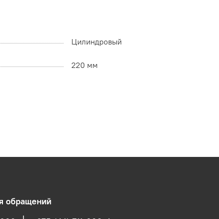
Цилиндровый
220 мм
ля обращений