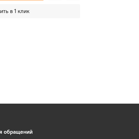
ить в 1 клик
ля обращений