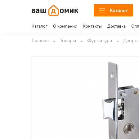
Каталог
Каталог
О компании
Контакты
Доставка
Опл
Главная
Товары
Фурнитура
Дверна