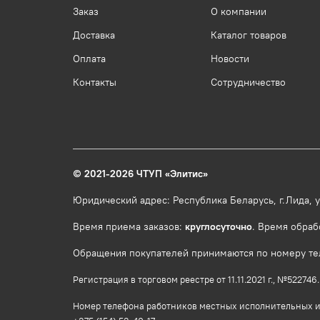
Заказ
О компании
Доставка
Каталог товаров
Оплата
Новости
Контакты
Сотрудничество
© 2021-2026 ЧТУП
«
Элитис
»
Юридический адрес: Республика Беларусь, г.Лида, ул
Время приема заказов:
круглосуточно
. Время обраб
Обращения покупателей принимаются по номеру теле
Регистрация в торговом реестре от 11.11.2021 г., №5227
Номер телефона работников местных исполнительных и