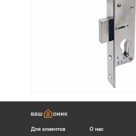
Для клиентов
О нас