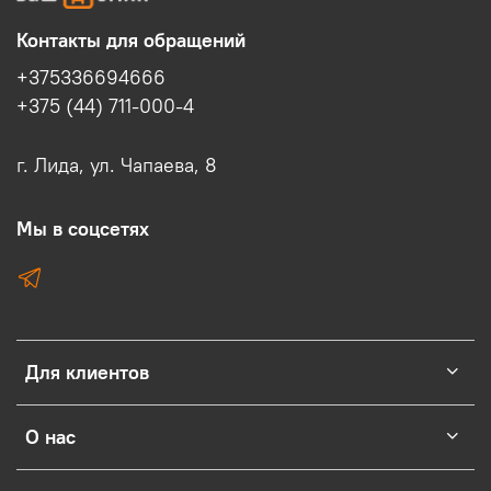
Контакты для обращений
+375336694666
+375 (44) 711-000-4
г. Лида, ул. Чапаева, 8
Мы в соцсетях
Для клиентов
О нас