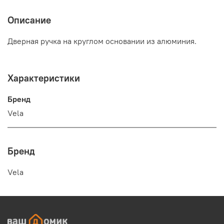
Описание
Дверная ручка на круглом основании из алюминия.
Характеристики
Бренд
Vela
Бренд
Vela