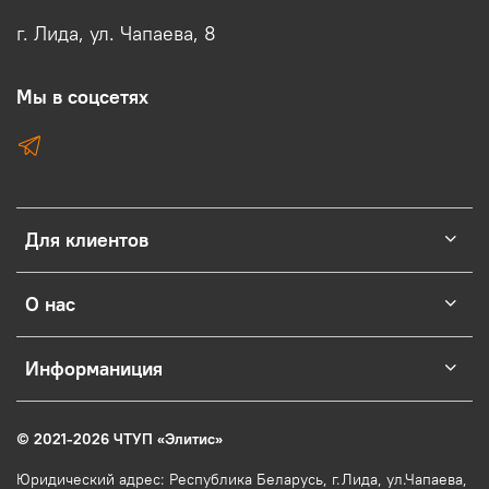
г. Лида, ул. Чапаева, 8
Мы в соцсетях
Для клиентов
О нас
Информаниция
© 2021-2026 ЧТУП
«
Элитис
»
Юридический адрес: Республика Беларусь, г.Лида, ул.Чапаева,