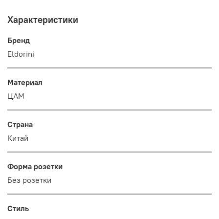
Характеристики
Бренд
Eldorini
Материал
ЦАМ
Страна
Китай
Форма розетки
Без розетки
Стиль