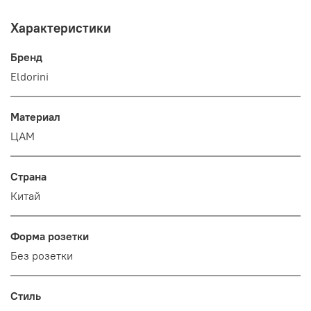
Характеристики
Бренд
Eldorini
Материал
ЦАМ
Страна
Китай
Форма розетки
Без розетки
Стиль