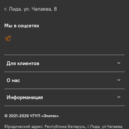
г. Лида, ул. Чапаева, 8
Мы в соцсетях
Для клиентов
О нас
Информаниция
© 2021-2026 ЧТУП
«
Элитис
»
Юридический адрес: Республика Беларусь, г.Лида, ул.Чапаева,