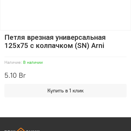
Петля врезная универсальная
125х75 с колпачком (SN) Arni
Наличие:
В наличии
5.10 Br
Купить в 1 клик