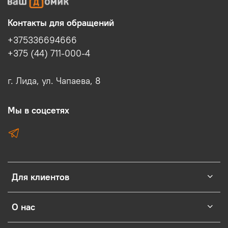
Контакты для обращений
+375336694666
+375 (44) 711-000-4
г. Лида, ул. Чапаева, 8
Мы в соцсетях
Для клиентов
О нас