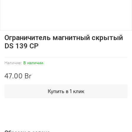
Ограничитель магнитный скрытый
DS 139 CP
Наличие:
В наличии
47.00 Br
Купить в 1 клик