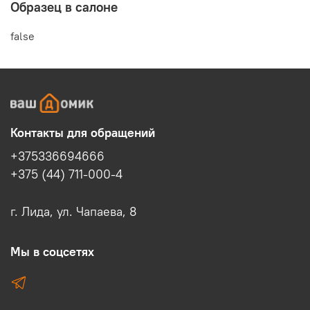
Образец в салоне
false
Контакты для обращений
+375336694666
+375 (44) 711-000-4
г. Лида, ул. Чапаева, 8
Мы в соцсетях