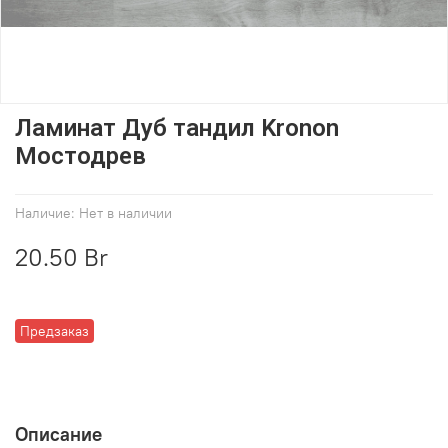
Ламинат Дуб тандил Kronon
Мостодрев
Наличие:
Нет в наличии
20.50 Br
Предзаказ
Описание