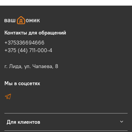
Контакты для обращений
+375336694666
+375 (44) 711-000-4
г. Лида, ул. Чапаева, 8
Мы в соцсетях
Для клиентов