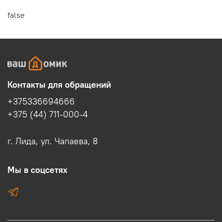
false
Контакты для обращений
+375336694666
+375 (44) 711-000-4
г. Лида, ул. Чапаева, 8
Мы в соцсетях