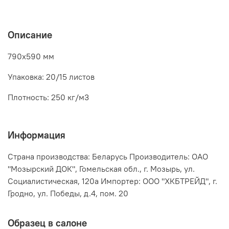
Описание
790х590 мм
Упаковка: 20/15 листов
Плотность: 250 кг/м3
Информация
Страна производства: Беларусь Производитель: ОАО
"Мозырский ДОК", Гомельская обл., г. Мозырь, ул.
Социалистическая, 120а Импортер: ООО "ХКБТРЕЙД", г.
Гродно, ул. Победы, д.4, пом. 20
Образец в салоне