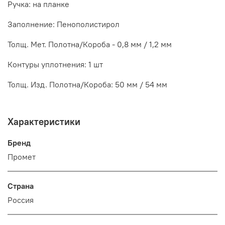
Ручка: на планке
Заполнение: Пенополистирол
Толщ. Мет. Полотна/Короба - 0,8 мм / 1,2 мм
Контуры уплотнения: 1 шт
Толщ. Изд. Полотна/Короба: 50 мм / 54 мм
Характеристики
Бренд
Промет
Страна
Россия