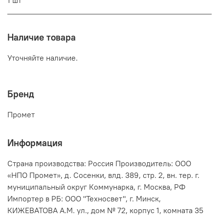
Наличие товара
Уточняйте наличие.
Бренд
Промет
Информация
Страна производства: Россия Производитель: ООО
«НПО Промет», д. Сосенки, влд. 389, стр. 2, вн. тер. г.
муниципальный округ Коммунарка, г. Москва, РФ
Импортер в РБ: ООО "Техносвет", г. Минск,
КИЖЕВАТОВА А.М. ул., дом № 72, корпус 1, комната 35