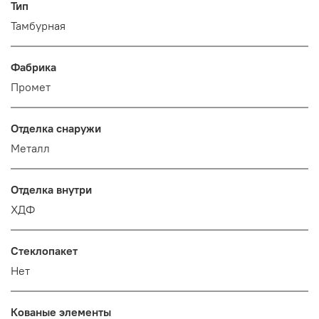
Тип
Тамбурная
Фабрика
Промет
Отделка снаружи
Металл
Отделка внутри
ХДФ
Стеклопакет
Нет
Кованые элементы