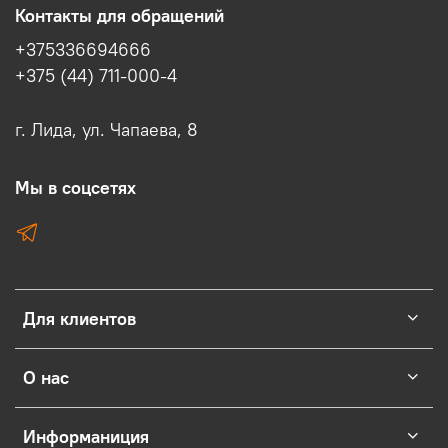
Контакты для обращений
+375336694666
+375 (44) 711-000-4
г. Лида, ул. Чапаева, 8
Мы в соцсетях
Для клиентов
О нас
Информаниция