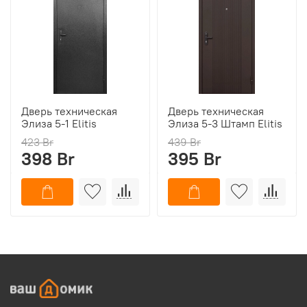
Дверь техническая
Дверь техническая
Элиза 5-1 Elitis
Элиза 5-3 Штамп Elitis
423 Br
439 Br
398 Br
395 Br