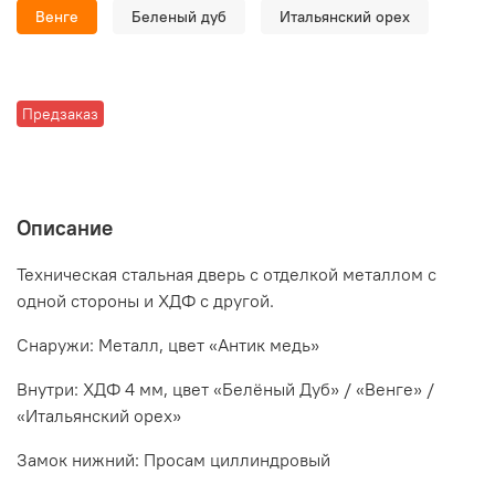
Венге
Беленый дуб
Итальянский орех
Предзаказ
Описание
Техническая стальная дверь с отделкой металлом с
одной стороны и ХДФ с другой.
Снаружи: Металл, цвет «Антик медь»
Внутри: ХДФ 4 мм, цвет «Белёный Дуб» / «Венге» /
«Итальянский орех»
Замок нижний: Просам циллиндровый