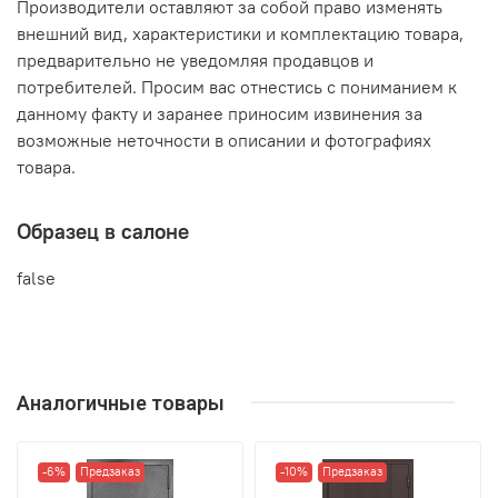
Производители оставляют за собой право изменять
внешний вид, характеристики и комплектацию товара,
предварительно не уведомляя продавцов и
потребителей. Просим вас отнестись с пониманием к
данному факту и заранее приносим извинения за
возможные неточности в описании и фотографиях
товара.
Образец в салоне
false
Аналогичные товары
-6%
Предзаказ
-10%
Предзаказ