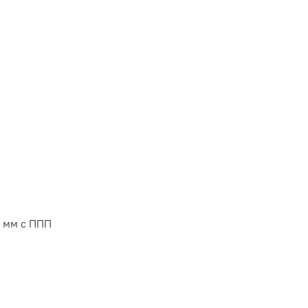
4 мм с ППП