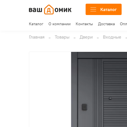
Каталог
Каталог
О компании
Контакты
Доставка
Опл
Главная
Товары
Двери
Входные