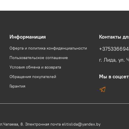
Информаниция
Контакты д
Оферта и политика конфиденциальности
+37533669
Пользовательское соглашение
г. Лида, ул. 
Условия обмена и возврата
Мы в соцсет
Обращения покупателей
Гарантия
.Чапаева, 8. Электронная почта elitislida@yandex.by