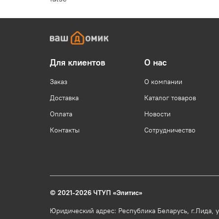
Для клиентов
О нас
Заказ
О компании
Доставка
Каталог товаров
Оплата
Новости
Контакты
Сотрудничество
© 2021-2026 ЧТУП
«
Элитис
»
Юридический адрес: Республика Беларусь, г.Лида, ул