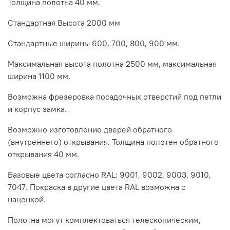
Толщина полотна 40 мм.
Стандартная Высота 2000 мм
Стандартные ширины 600, 700, 800, 900 мм.
Максимальная высота полотна 2500 мм, максимальная
ширина 1100 мм.
Возможна фрезеровка посадочных отверстий под петли
и корпус замка.
Возможно изготовление дверей обратного
(внутреннего) открывания. Толщина полотен обратного
открывания 40 мм.
Базовые цвета согласно RAL: 9001, 9002, 9003, 9010,
7047. Покраска в другие цвета RAL возможна с
наценкой.
Полотна могут комплектоваться телескопическим,