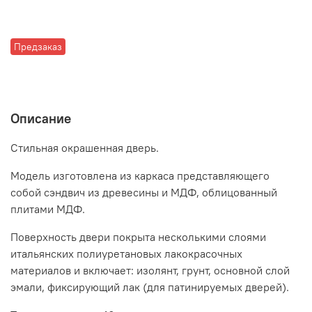
Предзаказ
Описание
Стильная окрашенная дверь.
Модель изготовлена из каркаса представляющего
собой сэндвич из древесины и МДФ, облицованный
плитами МДФ.
Поверхность двери покрыта несколькими слоями
итальянских полиуретановых лакокрасочных
материалов и включает: изолянт, грунт, основной слой
эмали, фиксирующий лак (для патинируемых дверей).