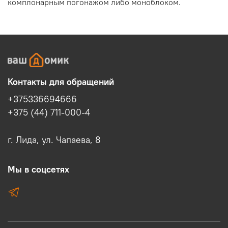
комплонарным погонажом либо моноблоком.
Контакты для обращений
+375336694666
+375 (44) 711-000-4
г. Лида, ул. Чапаева, 8
Мы в соцсетях