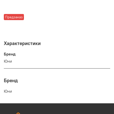
Предзаказ
Характеристики
Бренд
Юни
Бренд
Юни