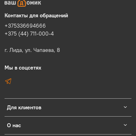
Контакты для обращений
+375336694666
+375 (44) 711-000-4
г. Лида, ул. Чапаева, 8
Мы в соцсетях
Для клиентов
О нас