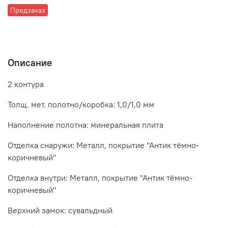
Предзаказ
Описание
2 контура
Толщ. мет. полотно/коробка: 1,0/1,0 мм
Наполнение полотна: минеральная плита
Отделка снаружи: Металл, покрытие "Антик тёмно-
коричневый"
Отделка внутри: Металл, покрытие "Антик тёмно-
коричневый"
Верхний замок: сувальдный