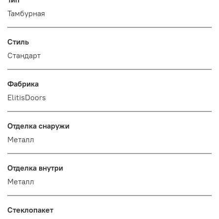
Тамбурная
Стиль
Стандарт
Фабрика
ElitisDoors
Отделка снаружи
Металл
Отделка внутри
Металл
Стеклопакет