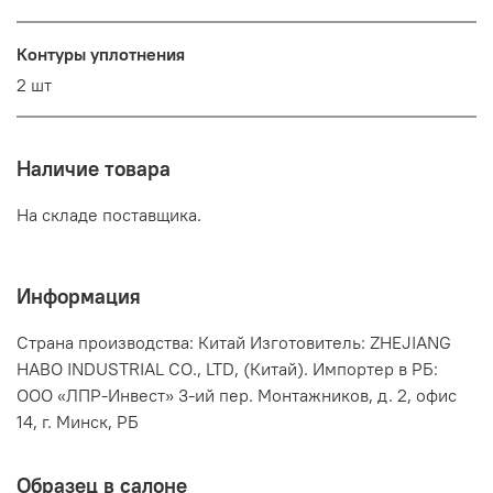
Контуры уплотнения
2 шт
Наличие товара
На складе поставщика.
Информация
Страна производства: Китай Изготовитель: ZHEJIANG
HABO INDUSTRIAL CO., LTD, (Китай). Импортер в РБ:
ООО «ЛПР-Инвест» 3-ий пер. Монтажников, д. 2, офис
14, г. Минск, РБ
Образец в салоне