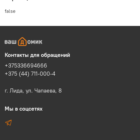
false
Контакты для обращений
+375336694666
+375 (44) 711-000-4
г. Лида, ул. Чапаева, 8
Мы в соцсетях