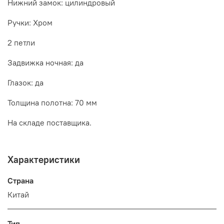
Нижний замок: цилиндровый
Ручки: Хром
2 петли
Задвижка ночная: да
Глазок: да
Толщина полотна: 70 мм
На складе поставщика.
Характеристики
Страна
Китай
Тип