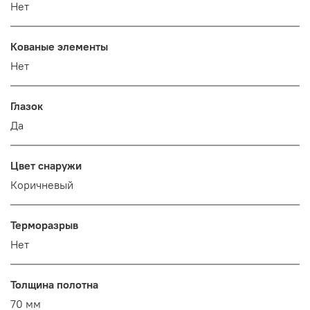
Нет
Кованые элементы
Нет
Глазок
Да
Цвет снаружи
Коричневый
Терморазрыв
Нет
Толщина полотна
70 мм