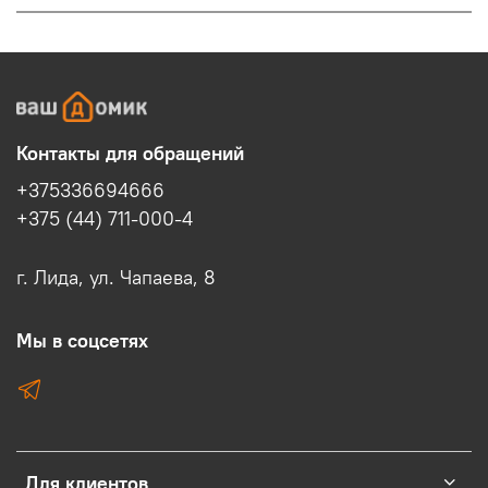
Контакты для обращений
+375336694666
+375 (44) 711-000-4
г. Лида, ул. Чапаева, 8
Мы в соцсетях
Для клиентов