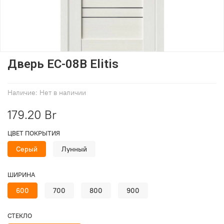
Дверь EC-08B Elitis
Наличие:
Нет в наличии
179.20 Br
ЦВЕТ ПОКРЫТИЯ
Серый
Лунный
ШИРИНА
600
700
800
900
СТЕКЛО