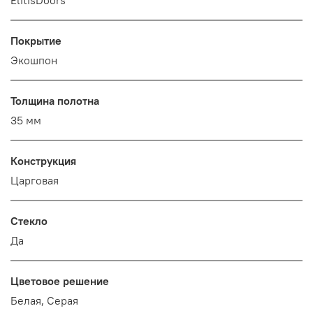
Покрытие
Экошпон
Толщина полотна
35 мм
Конструкция
Царговая
Стекло
Да
Цветовое решение
Белая, Серая