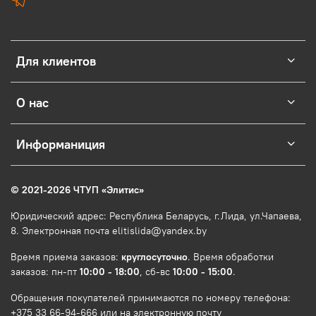
Для клиентов
О нас
Информаниция
© 2021-2026 ЧТУП
«
Элитис
»
Юридический адрес: Республика Беларусь, г.Лида, ул.Чапаева,
8. Электронная почта elitislida@yandex.by
Время приема заказов:
круглосуточно
. Время обработки
заказов: пн-пт
10:00 - 18:00
, сб-вс
10:00 - 15:00
.
Обращения покупателей принимаются по номеру телефона:
+375 33 66-94-666 или на электронную почту