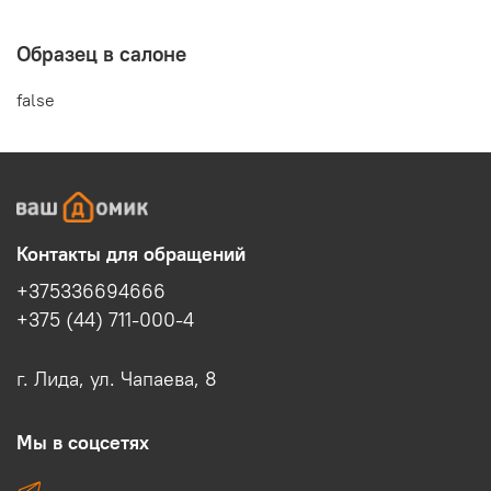
Образец в салоне
false
Контакты для обращений
+375336694666
+375 (44) 711-000-4
г. Лида, ул. Чапаева, 8
Мы в соцсетях