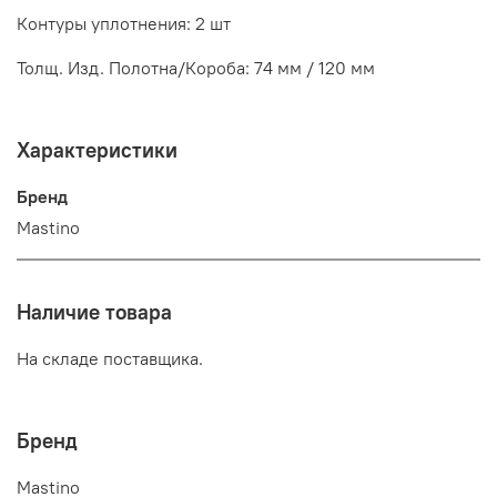
Контуры уплотнения: 2 шт
Толщ. Изд. Полотна/Короба: 74 мм / 120 мм
Характеристики
Бренд
Mastino
Наличие товара
На складе поставщика.
Бренд
Mastino