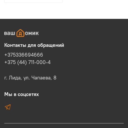
Контакты для обращений
+375336694666
+375 (44) 711-000-4
г. Лида, ул. Чапаева, 8
Мы в соцсетях