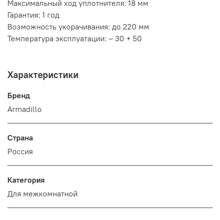
Максимальный ход уплотнителя: 18 мм
Гарантия: 1 год
Возможность укорачивания: до 220 мм
Температура эксплуатации: – 30 + 50
Характеристики
Бренд
Armadillo
Страна
Россия
Категория
Для межкомнатной