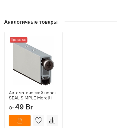
Аналогичные товары
Предзаказ
Автоматический порог
SEAL SIMPLE Morelli
49 Br
От