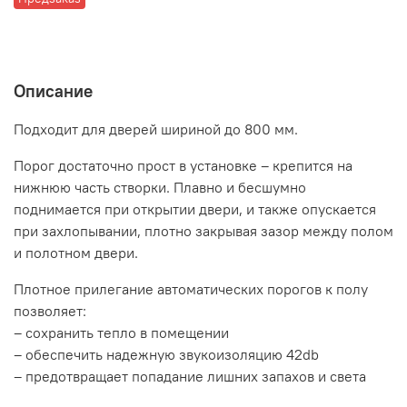
Описание
Подходит для дверей шириной до 800 мм.
Порог достаточно прост в установке – крепится на
нижнюю часть створки. Плавно и бесшумно
поднимается при открытии двери, и также опускается
при захлопывании, плотно закрывая зазор между полом
и полотном двери.
Плотное прилегание автоматических порогов к полу
позволяет:
– сохранить тепло в помещении
– обеспечить надежную звукоизоляцию 42db
– предотвращает попадание лишних запахов и света