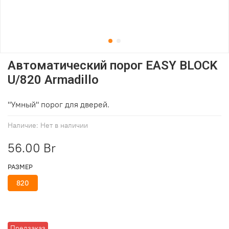
Автоматический порог EASY BLOCK
U/820 Armadillo
"Умный" порог для дверей.
Наличие:
Нет в наличии
56.00 Br
РАЗМЕР
820
Предзаказ