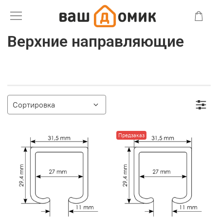
Верхние направляющие
Предзаказ