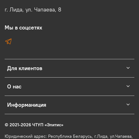
г. Лида, ул. Чапаева, 8
Мы в соцсетях
Для клиентов
О нас
Информаниция
© 2021-2026 ЧТУП
«
Элитис
»
Юридический адрес: Республика Беларусь, г.Лида, ул.Чапаева,